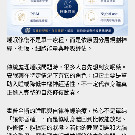
睡眠修復不是單一療程，而是依原因分層規劃神
經、循環、細胞能量與呼吸評估。
傳統處理睡眠問題時，很多人會先想到安眠藥。
安眠藥在特定情況下有它的角色，但它主要是幫
助入睡或降低中樞神經活性，不一定代表身體真
正進入完整的自然修復節奏。
霍普金斯的睡眠與自律神經治療，核心不是單純
「讓你昏睡」，而是協助身體回到比較能放鬆、
能修復、能穩定的狀態。若你的睡眠問題和大腦