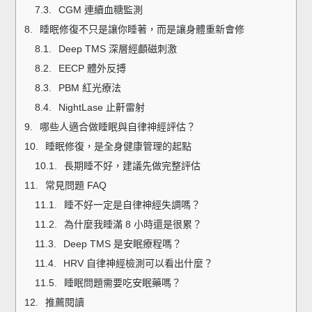
CGM 連續血糖監測
睡眠修復不只是讓你睡著，而是讓身體重新會修
Deep TMS 深層經顱磁刺激
EECP 體外反搏
PBM 紅光療法
NightLase 止鼾雷射
哪些人適合做睡眠與自律神經評估？
睡眠修復，是全身健康管理的起點
長期睡不好，建議先做完整評估
常見問題 FAQ
睡不好一定是自律神經失調嗎？
為什麼我睡滿 8 小時還是很累？
Deep TMS 是安眠療程嗎？
HRV 自律神經檢測可以看出什麼？
睡眠問題需要吃安眠藥嗎？
推薦閱讀