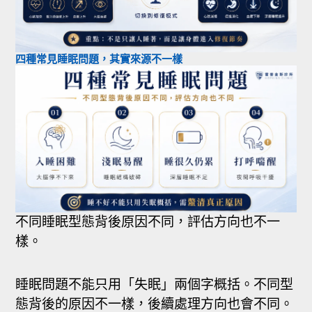
四種常見睡眠問題，其實來源不一樣
不同睡眠型態背後原因不同，評估方向也不一
樣。
睡眠問題不能只用「失眠」兩個字概括。不同型
態背後的原因不一樣，後續處理方向也會不同。