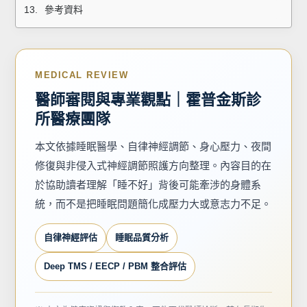
參考資料
MEDICAL REVIEW
醫師審閱與專業觀點｜霍普金斯診
所醫療團隊
本文依據睡眠醫學、自律神經調節、身心壓力、夜間
修復與非侵入式神經調節照護方向整理。內容目的在
於協助讀者理解「睡不好」背後可能牽涉的身體系
統，而不是把睡眠問題簡化成壓力大或意志力不足。
自律神經評估
睡眠品質分析
Deep TMS / EECP / PBM 整合評估