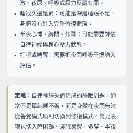
激、夜尿、呼吸或壓力反應有關。
睡很久還是累：可能是深層睡眠不足，
身體沒有進入完整修復循環。
半夜心悸、胸悶、焦躁：可能需要評估
自律神經與身心壓力狀態。
打呼或喘醒：需要把夜間呼吸干擾納入
評估。
定義：
自律神經失調造成的睡眠問題，通
常不是單純睡不著，而是身體在夜間無法
從警覺模式順利切換到修復模式。常見表
現包括入睡困難、淺眠易醒、多夢、半夜