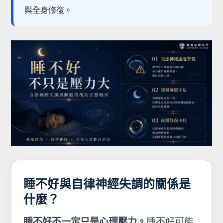
與全身修復。
睡不好與自律神經失調的關係是
什麼？
睡不好不一定只是心理壓力。
睡不好可能