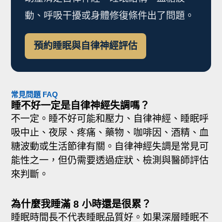
動、呼吸干擾或身體修復條件出了問題。
預約睡眠與自律神經評估
常見問題 FAQ
睡不好一定是自律神經失調嗎？
不一定。睡不好可能和壓力、自律神經、睡眠呼
吸中止、夜尿、疼痛、藥物、咖啡因、酒精、血
糖波動或生活節律有關。自律神經失調是常見可
能性之一，但仍需要透過症狀、檢測與醫師評估
來判斷。
為什麼我睡滿 8 小時還是很累？
睡眠時間長不代表睡眠品質好。如果深層睡眠不