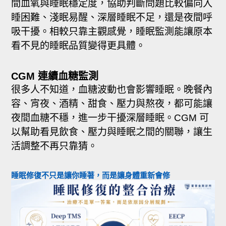
間血氧與睡眠穩定度，協助判斷問題比較偏向入
睡困難、淺眠易醒、深層睡眠不足，還是夜間呼
吸干擾。相較只靠主觀感覺，睡眠監測能讓原本
看不見的睡眠品質變得更具體。
CGM 連續血糖監測
很多人不知道，血糖波動也會影響睡眠。晚餐內
容、宵夜、酒精、甜食、壓力與熬夜，都可能讓
夜間血糖不穩，進一步干擾深層睡眠。CGM 可
以幫助看見飲食、壓力與睡眠之間的關聯，讓生
活調整不再只靠猜。
睡眠修復不只是讓你睡著，而是讓身體重新會修