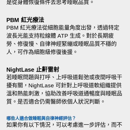
是從身體恢復條件去思考睡眠品質。
PBM 紅光療法
PBM 紅光療法從細胞能量角度出發，透過特定
波長光能支持粒線體 ATP 生成。對於長期疲
勞、修復慢、自律神經緊繃或睡眠品質不穩的
人，可作為細胞級修復後援。
NightLase 止鼾雷射
若睡眠問題與打呼、上呼吸道鬆弛或夜間呼吸干
擾有關，NightLase 可針對上呼吸道軟組織提供
溫和熱能刺激，協助改善呼吸道通暢度與睡眠品
質。是否適合仍需醫師依個人狀況判斷。
哪些人適合做睡眠與自律神經評估？
如果你有以下情況，可以考慮進一步評估，而不