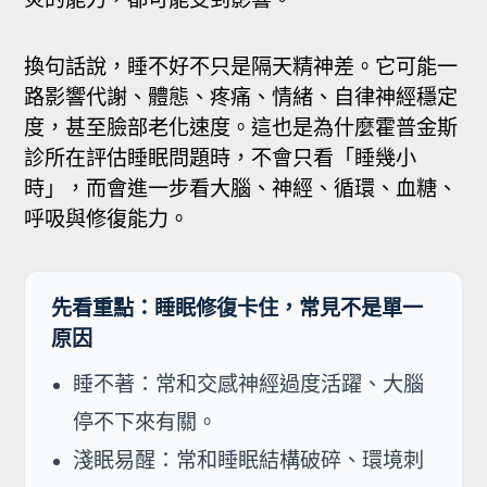
換句話說，睡不好不只是隔天精神差。它可能一
路影響代謝、體態、疼痛、情緒、自律神經穩定
度，甚至臉部老化速度。這也是為什麼霍普金斯
診所在評估睡眠問題時，不會只看「睡幾小
時」，而會進一步看大腦、神經、循環、血糖、
呼吸與修復能力。
先看重點：睡眠修復卡住，常見不是單一
原因
睡不著：常和交感神經過度活躍、大腦
停不下來有關。
淺眠易醒：常和睡眠結構破碎、環境刺