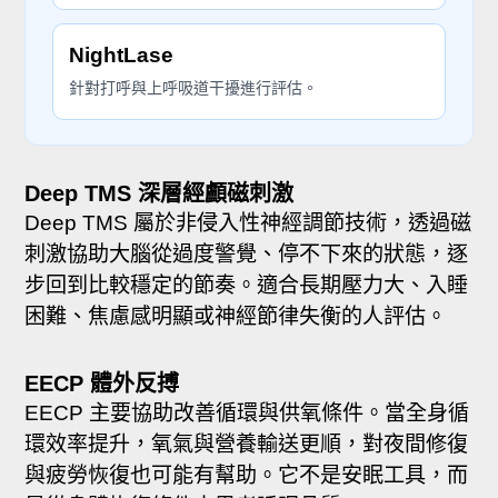
NightLase
針對打呼與上呼吸道干擾進行評估。
Deep TMS 深層經顱磁刺激
Deep TMS 屬於非侵入性神經調節技術，透過磁
刺激協助大腦從過度警覺、停不下來的狀態，逐
步回到比較穩定的節奏。適合長期壓力大、入睡
困難、焦慮感明顯或神經節律失衡的人評估。
EECP 體外反搏
EECP 主要協助改善循環與供氧條件。當全身循
環效率提升，氧氣與營養輸送更順，對夜間修復
與疲勞恢復也可能有幫助。它不是安眠工具，而