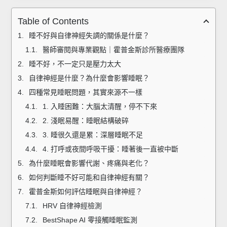
Table of Contents
睡不好與自律神經失調的關係是什麼？
醫師審閱與專業觀點｜霍普金斯診所醫療團隊
睡不好，不一定只是壓力太大
自律神經是什麼？為什麼會影響睡眠？
四種常見睡眠問題，其實來源不一樣
1. 入睡困難：大腦太清醒，停不下來
2. 淺眠易醒：睡眠結構破碎
3. 睡很久還是累：深層睡眠不足
4. 打呼或夜間呼吸干擾：睡著後一直被中斷
為什麼睡眠會影響代謝、疼痛與老化？
如何判斷睡不好可能和自律神經有關？
霍普金斯如何評估睡眠與自律神經？
HRV 自律神經檢測
BestShape AI 零接觸睡眠監測