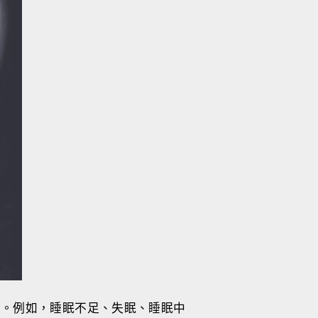
響。例如，睡眠不足、失眠、睡眠中