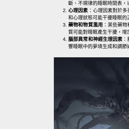
斷、不規律的睡眠時間表，
心理因素
：心理因素對於多
和心理狀態可能干擾睡眠的
藥物和物質濫用
：某些藥物
質可能對睡眠產生干擾，增
腦部異常和神經生理因素
：
響睡眠中的夢境生成和調節