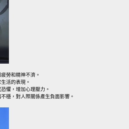
到疲勞和精神不濟。
常生活的表現。
或恐懼，增加心理壓力。
緒不穩，對人際關係產生負面影響。