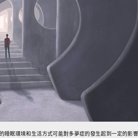
的睡眠環境和生活方式可能對多夢症的發生起到一定的影