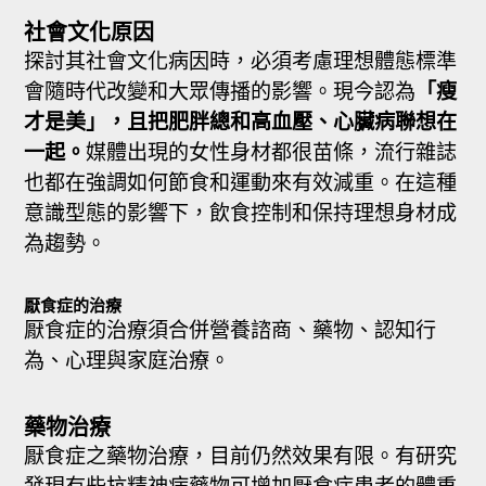
社會文化原因
探討其社會文化病因時，必須考慮理想體態標準
會隨時代改變和大眾傳播的影響。現今認為
「瘦
才是美」，且把肥胖總和高血壓、心臟病聯想在
一起。
媒體出現的女性身材都很苗條，流行雜誌
也都在強調如何節食和運動來有效減重。在這種
意識型態的影響下，飲食控制和保持理想身材成
為趨勢。
厭食症的治療
厭食症的治療須合併營養諮商、藥物、認知行
為、心理與家庭治療。
藥物治療
厭食症之藥物治療，目前仍然效果有限。有研究