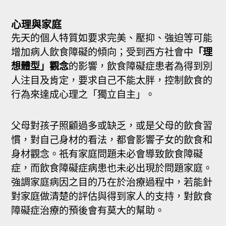
心理與家庭
先天的個人特質如要求完美、壓抑、強迫等可能
增加病人飲食障礙的傾向；受到西方社會中
「理
想體型」觀念
的影響，飲食障礙症患者為得到別
人注目及肯定，要求自己不能太胖，控制飲食的
行為來達成心理之「獨立自主」。
父母對孩子照顧過多或缺乏，或是父母的飲食習
慣，對自己身材的看法，都會影響子女的飲食和
身材觀念。祇有家庭問題未必會導致飲食障礙
症，而飲食障礙症病患也未必出現於問題家庭。
強調家庭病因之目的乃在於治療過程中，若能針
對家庭做清楚的評估與得到家人的支持，對飲食
障礙症治療的預後會有莫大的幫助。