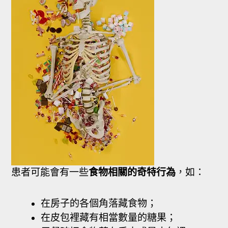
患者可能會有一些
食物相關的奇特行為
，如：
在房子的各個角落藏食物；
在皮包裡藏有相當數量的糖果；