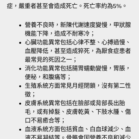
症，嚴重者甚至會造成死亡。死亡率約為5%。
營養不良時，新陳代謝速度變慢，甲狀腺
機能下降，造成不耐寒冷；
心臟功能異常包括心律不整、心搏過慢、
血壓降低，甚至造成猝死，為厭食症患者
最常見的死因之一；
消化功能異常包括腸胃蠕動變慢，胃脹，
便秘，和腹痛等；
生殖系統方面常見月經閉鎖，沒有第二性
徵；
皮膚系統異常包括在臉部或背部長出胎
毛，或有掉髮、皮膚乾黃、下肢水腫、傷
口不易癒合等；
血液系統方面包括貧血、白血球減少、血
液不易凝結等。骨骼會因營養不良和減少