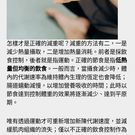
怎樣才是正確的減重呢？減重的方法有二，一是
減少熱量攝取，二是增加熱量消耗。前者是採飲
食控制，後者就是指運動。正確的節食是指
低熱
量但均衡的飲食
。一般而言，當攝食減少時，體
內的代謝速率為維持體內生理的恆定也會降低；
腸道蠕動減慢，以增加營養吸收的時間；此時以
節食達到控制體重的效果將逐漸減少、達到平原
期。
唯有透過運動才可重新增加新陳代謝速度，並減
緩肌肉組織的流失；僅以不正確的飲食控制作為