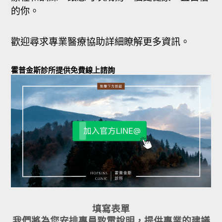
的你。
歡迎尋求專業醫療協助詳細瞭解更多資訊。
霍普金斯診所提供免費線上諮詢
填寫表單
我們將為您安排專員致電說明，提供專業的建議