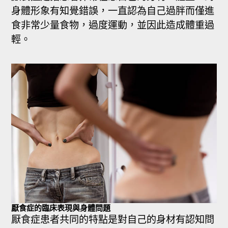
身體形象有知覺錯誤，一直認為自己過胖而僅進
食非常少量食物，過度運動，並因此造成體重過
輕。
厭食症的臨床表現與身體問題
厭食症患者共同的特點是對自己的身材有認知問