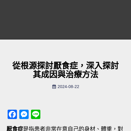
從根源探討厭食症，深入探討
其成因與治療方法
2024-08-22
Facebook
Messenger
Line
厭食症
是指患者非常在意自己的身材、體重，對