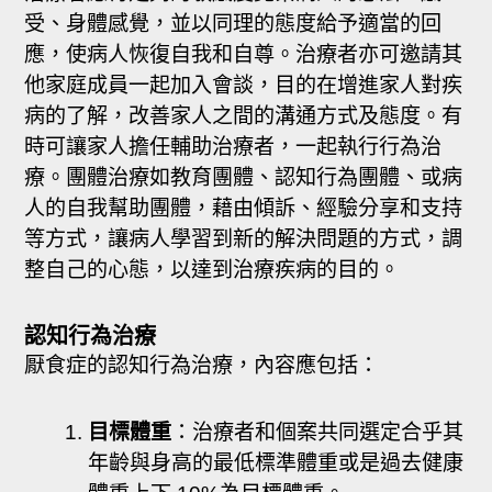
受、身體感覺，並以同理的態度給予適當的回
應，使病人恢復自我和自尊。治療者亦可邀請其
他家庭成員一起加入會談，目的在增進家人對疾
病的了解，改善家人之間的溝通方式及態度。有
時可讓家人擔任輔助治療者，一起執行行為治
療。團體治療如教育團體、認知行為團體、或病
人的自我幫助團體，藉由傾訴、經驗分享和支持
等方式，讓病人學習到新的解決問題的方式，調
整自己的心態，以達到治療疾病的目的。
認知行為治療
厭食症的認知行為治療，內容應包括：
目標體重
：治療者和個案共同選定合乎其
年齡與身高的最低標準體重或是過去健康