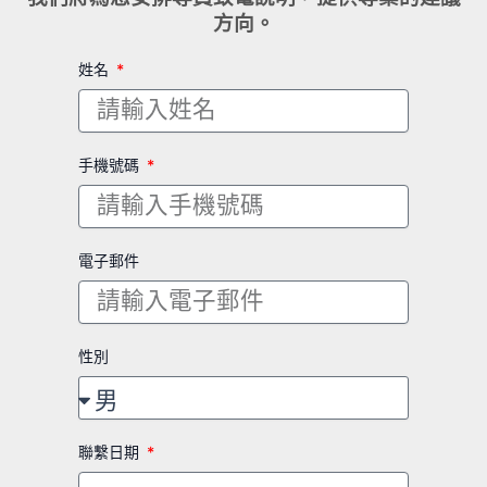
方向。
姓名
手機號碼
電子郵件
性別
聯繫日期